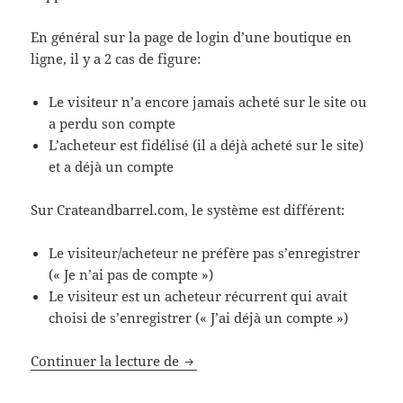
En général sur la page de login d’une boutique en
ligne, il y a 2 cas de figure:
Le visiteur n’a encore jamais acheté sur le site ou
a perdu son compte
L’acheteur est fidélisé (il a déjà acheté sur le site)
et a déjà un compte
Sur Crateandbarrel.com, le système est différent:
Le visiteur/acheteur ne préfère pas s’enregistrer
(« Je n’ai pas de compte »)
Le visiteur est un acheteur récurrent qui avait
choisi de s’enregistrer (« J’ai déjà un compte »)
Le login chez Crate and Barrel
Continuer la lecture de