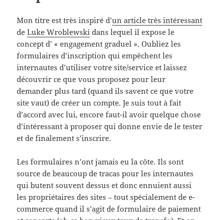
Mon titre est très inspiré d’
un article très intéressant
de
Luke Wroblewski
dans lequel il expose le
concept d’ « engagement graduel ». Oubliez les
formulaires d’inscription qui empêchent les
internautes d’utiliser votre site/service et laissez
découvrir ce que vous proposez pour leur
demander plus tard (quand ils savent ce que votre
site vaut) de créer un compte. Je suis tout à fait
d’accord avec lui, encore faut-il avoir quelque chose
d’intéressant à proposer qui donne envie de le tester
et de finalement s’inscrire.
Les formulaires n’ont jamais eu la côte. Ils sont
source de beaucoup de tracas pour les internautes
qui butent souvent dessus et donc ennuient aussi
les propriétaires des sites – tout spécialement de e-
commerce quand il s’agit de formulaire de paiement