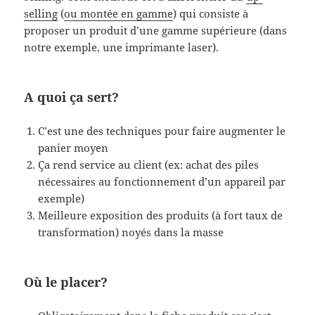
selling
(
ou montée en gamme
) qui consiste à
proposer un produit d’une gamme supérieure (dans
notre exemple, une imprimante laser).
A quoi ça sert?
C’est une des techniques pour faire augmenter le
panier moyen
Ça rend service au client (ex: achat des piles
nécessaires au fonctionnement d’un appareil par
exemple)
Meilleure exposition des produits (à fort taux de
transformation) noyés dans la masse
Où le placer?