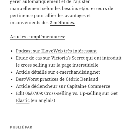
gérer automatiquement et de l’ajuster
manuellement selon les besoins et/ou erreurs de
pertinence pour allier les avantages et
inconvénients des
2 méthodes.
Articles complémentaires:
Podcast sur ILoveWeb très intéressant
Etude de cas sur Victoria’s Secret qui ont introduit
le cross selling sur la page interstitielle
Article détaillé sur e-merchandising.net
Best/Worst practices de Cédric Deniaud
Article déclencheur sur Capitaine Commerce
Edit 06/07/09:
Cross-selling vs. Up-selling sur Get
Elastic
(en anglais)
PUBLIÉ PAR