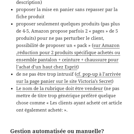
description)
proposer la mise en panier sans repasser par la
fiche produit
proposer seulement quelques produits (pas plus
de 4-5, Amazon propose parfois 2 « pages » de 5
produits) pour ne pas perturber le client,
possibilité de proposer un « pack » (
sur Amazon
,réduction pour 2 produits spécifique achetés ou
ensemble pantalon + ceinture + chaussure pour
l’achat d’un haut chez Esprit
)
de ne pas être trop intrusif (
cf. pop-up à l’arrivée
sur la page panier sur le site Victoria’s Secret
)
Le nom de la rubrique doit être vendeur
(ne pas
mettre de titre trop générique préféré quelque
chose comme « Les clients ayant acheté cet article
ont également acheté: ».
Gestion automatisée ou manuelle?