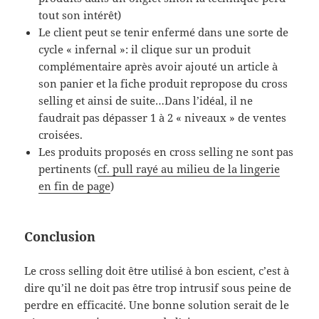
tout son intérêt)
Le client peut se tenir enfermé dans une sorte de
cycle « infernal »: il clique sur un produit
complémentaire après avoir ajouté un article à
son panier et la fiche produit repropose du cross
selling et ainsi de suite…Dans l’idéal, il ne
faudrait pas dépasser 1 à 2 « niveaux » de ventes
croisées.
Les produits proposés en cross selling ne sont pas
pertinents (
cf. pull rayé au milieu de la lingerie
en fin de page
)
Conclusion
Le cross selling doit être utilisé à bon escient, c’est à
dire qu’il ne doit pas être trop intrusif sous peine de
perdre en efficacité. Une bonne solution serait de le