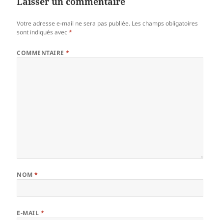
Laisser un commentaire
Votre adresse e-mail ne sera pas publiée.
Les champs obligatoires
sont indiqués avec
*
COMMENTAIRE
*
NOM
*
E-MAIL
*