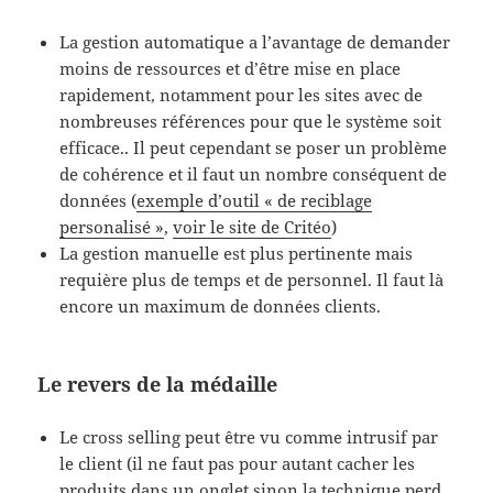
La gestion automatique a l’avantage de demander
moins de ressources et d’être mise en place
rapidement, notamment pour les sites avec de
nombreuses références pour que le système soit
efficace.. Il peut cependant se poser un problème
de cohérence et il faut un nombre conséquent de
données (
exemple d’outil « de reciblage
personalisé »
,
voir le site de Critéo
)
La gestion manuelle est plus pertinente mais
requière plus de temps et de personnel. Il faut là
encore un maximum de données clients.
Le revers de la médaille
Le cross selling peut être vu comme intrusif par
le client (il ne faut pas pour autant cacher les
produits dans un onglet sinon la technique perd