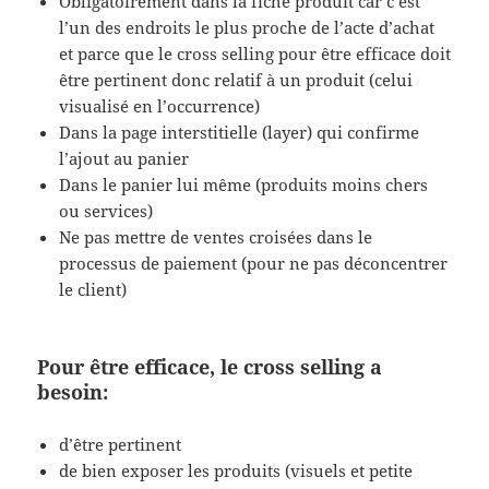
Obligatoirement dans la fiche produit car c’est
l’un des endroits le plus proche de l’acte d’achat
et parce que le cross selling pour être efficace doit
être pertinent donc relatif à un produit (celui
visualisé en l’occurrence)
Dans la page interstitielle (layer) qui confirme
l’ajout au panier
Dans le panier lui même (produits moins chers
ou services)
Ne pas mettre de ventes croisées dans le
processus de paiement (pour ne pas déconcentrer
le client)
Pour être efficace, le cross selling a
besoin:
d’être pertinent
de bien exposer les produits (visuels et petite