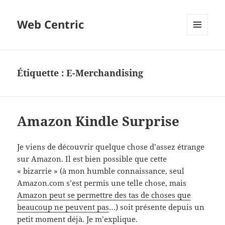
Web Centric
MENU
ET
WIDGETS
Étiquette :
E-Merchandising
Amazon Kindle Surprise
Je viens de découvrir quelque chose d’assez étrange
sur Amazon. Il est bien possible que cette
« bizarrie » (à mon humble connaissance, seul
Amazon.com s’est permis une telle chose, mais
Amazon peut se permettre des tas de choses que
beaucoup ne peuvent pas
…) soit présente depuis un
petit moment déjà. Je m’explique.