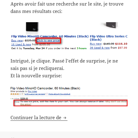
Après avoir fait une recherche sur le site, je trouve
dans mes résultats ceci:
Intrigué, je clique. Passé l’effet de surprise, je ne
sais pas si je recliquerai.
Et là nouvelle surprise:
Amazon Kindle Surprise
Continuer la lecture de